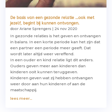
De basis van een gezonde relatie …ook met
jezelf, begint bij kunnen ontvangen.
door
Ariane Sprengers
|
24 nov 2020
In gezonde relaties is het geven en ontvangen
in balans. In een korte periode kan het zijn dat
een partner een periode meer geeft. Dat
wordt later altijd weer vereffend.
In een ouder en kind relatie ligt dit anders.
Ouders geven meer aan kinderen dan
kinderen ooit kunnen teruggeven.
Kinderen geven wat zij hebben ontvangen
weer door aan hun kinderen of aan de
maatschappij.
lees meer...