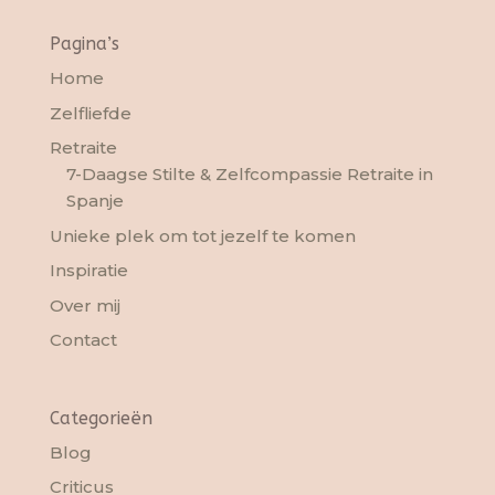
Pagina’s
Home
Zelfliefde
Retraite
7-Daagse Stilte & Zelfcompassie Retraite in
Spanje
Unieke plek om tot jezelf te komen
Inspiratie
Over mij
Contact
Categorieën
Blog
Criticus