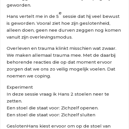
geworden.
e
Hans vertelt me in de 5
sessie dat hij veel bewust
is geworden. Vooral ziet hoe zijn geslotenheid,
alleen doen, geen nee durven zeggen nog komen
vanuit zijn overlevingsmodus.
Overleven en trauma klinkt misschien wat zwaar.
We maken allemaal trauma mee. Met de daarbij
behorende reacties die op dat moment ervoor
zorgen dat we ons zo veilig mogelijk voelen. Dat
noemen we coping.
Experiment
In deze sessie vraag ik Hans 2 stoelen neer te
zetten.
Een stoel die staat voor: Zichzelf openen.
Een stoel die staat voor: Zichzelf sluiten
GeslotenHans kiest ervoor om op de stoel van