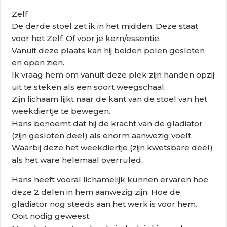
Zelf
De derde stoel zet ik in het midden. Deze staat
voor het Zelf. Of voor je kern/essentie.
Vanuit deze plaats kan hij beiden polen gesloten
en open zien.
Ik vraag hem om vanuit deze plek zijn handen opzij
uit te steken als een soort weegschaal.
Zijn lichaam lijkt naar de kant van de stoel van het
weekdiertje te bewegen.
Hans benoemt dat hij de kracht van de gladiator
(zijn gesloten deel) als enorm aanwezig voelt.
Waarbij deze het weekdiertje (zijn kwetsbare deel)
als het ware helemaal overruled.
Hans heeft vooral lichamelijk kunnen ervaren hoe
deze 2 delen in hem aanwezig zijn. Hoe de
gladiator nog steeds aan het werk is voor hem.
Ooit nodig geweest.