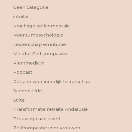
Geen categorie
intuitie
Krachtige zelfcompassie
Kwantumpsychologie
Leiderschap en intuïtie
Mindful Zelf compassie
Plantmedicijn
Podcast
Retraite voor innerlijk leiderschap
Samenliefde
Stilte
Transformatie retraite Andalusië
Trouw zijn aan jezelf
Zelfcompassie voor vrouwen