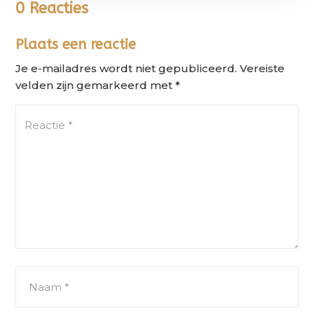
0 Reacties
Plaats een reactie
Je e-mailadres wordt niet gepubliceerd.
Vereiste
velden zijn gemarkeerd met
*