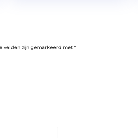
te velden zijn gemarkeerd met
*