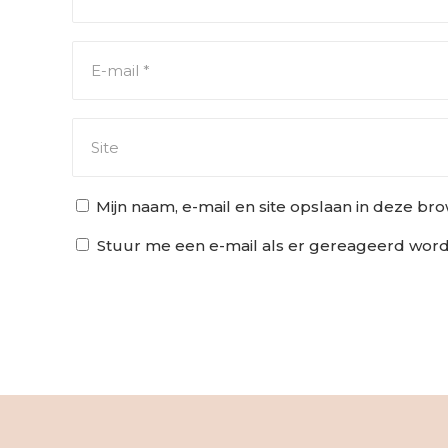
Mijn naam, e-mail en site opslaan in deze br
Stuur me een e-mail als er gereageerd wordt
Alternative: