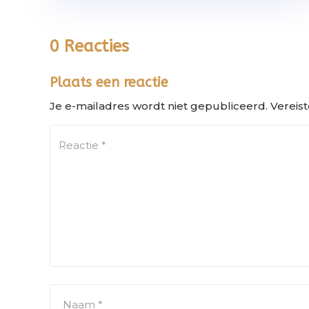
0 Reacties
Plaats een reactie
Je e-mailadres wordt niet gepubliceerd.
Vereis