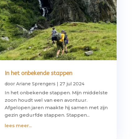
In het onbekende stappen
door
Ariane Sprengers
|
27 jul 2024
In het onbekende stappen. Mijn middelste
zoon houdt wel van een avontuur.
Afgelopen jaren maakte hij samen met zijn
gezin gedurfde stappen. Stappen...
lees meer...