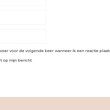
owser voor de volgende keer wanneer ik een reactie plaat
 op mijn bericht.