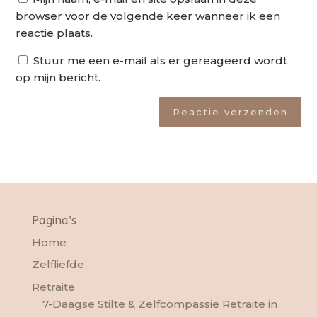
browser voor de volgende keer wanneer ik een
reactie plaats.
Stuur me een e-mail als er gereageerd wordt
op mijn bericht.
Reactie verzenden
Pagina’s
Home
Zelfliefde
Retraite
7-Daagse Stilte & Zelfcompassie Retraite in