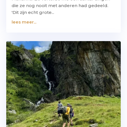
die ze nog nooit met anderen had gedeeld.
'Dit zijn echt grote...
lees meer...