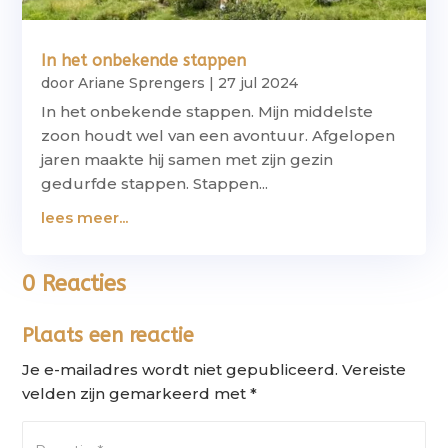
In het onbekende stappen
door
Ariane Sprengers
|
27 jul 2024
In het onbekende stappen. Mijn middelste
zoon houdt wel van een avontuur. Afgelopen
jaren maakte hij samen met zijn gezin
gedurfde stappen. Stappen...
lees meer...
0 Reacties
Plaats een reactie
Je e-mailadres wordt niet gepubliceerd.
Vereiste
velden zijn gemarkeerd met
*