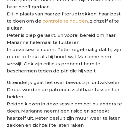
haar heeft gedaan.
Dit in plaats van haarzelf terugtrekken, haar best
te doen om de
controle te houden
, zichzelf af te
sluiten.
Peter is diep geraakt. En vooral bereid om naar
Marianne helemaal te luisteren.
In deze sessie noemt Peter regelmatig dat hij zijn
muur optrekt als hij hoort wat Marianne hem
verwijt. Ook zijn criticus probeert hem te
beschermen tegen de pijn die hij voelt.
Uiteindelijk gaat het over bewustzijn ontwikkelen.
Direct worden de patronen zichtbaar tussen hen
beiden.
Beiden kiezen in deze sessie om het nu anders te
doen. Marianne neemt een risico en spreekt
haarzelf uit. Peter besluit zijn muur weer te laten
zakken en zichzelf te laten raken.