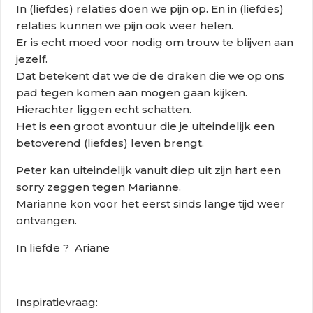
In (liefdes) relaties doen we pijn op. En in (liefdes)
relaties kunnen we pijn ook weer helen.
Er is echt moed voor nodig om trouw te blijven aan
jezelf.
Dat betekent dat we de de draken die we op ons
pad tegen komen aan mogen gaan kijken.
Hierachter liggen echt schatten.
Het is een groot avontuur die je uiteindelijk een
betoverend (liefdes) leven brengt.
Peter kan uiteindelijk vanuit diep uit zijn hart een
sorry zeggen tegen Marianne.
Marianne kon voor het eerst sinds lange tijd weer
ontvangen.
In liefde ? Ariane
Inspiratievraag: