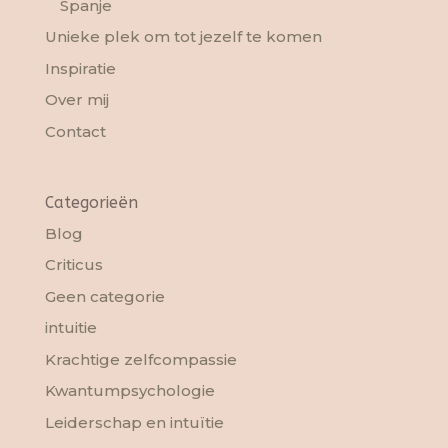
Spanje
Unieke plek om tot jezelf te komen
Inspiratie
Over mij
Contact
Categorieën
Blog
Criticus
Geen categorie
intuitie
Krachtige zelfcompassie
Kwantumpsychologie
Leiderschap en intuïtie