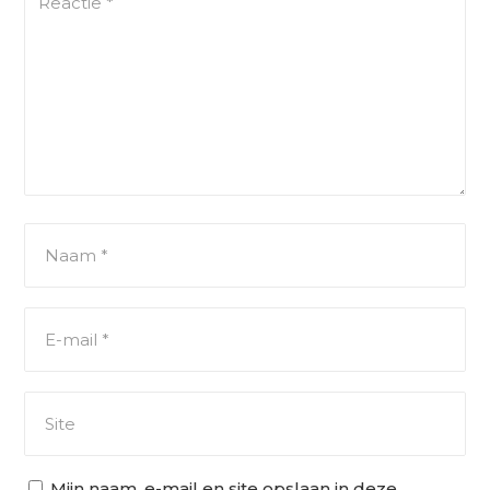
Mijn naam, e-mail en site opslaan in deze