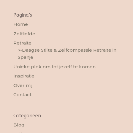
Pagina’s
Home
Zelfliefde
Retraite
7-Daagse Stilte & Zelfcompassie Retraite in
Spanje
Unieke plek om tot jezelf te komen
Inspiratie
Over mij
Contact
Categorieën
Blog